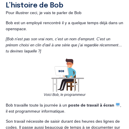
L’histoire de Bob
Pour illustrer ceci, je vais te parler de Bob
Bob est un employé rencontré il y a quelque temps déjà dans un
openspace.
[Bob n’est pas son vrai nom, c’est un nom d’emprunt. C’est un
prénom choisi en clin d’œil à une série que j’ai regardée récemment…
tu devines laquelle ?]
Voici Bob, le programmeur
Bob travaille toute la journée à un
poste de travail à écran
,
il est programmeur informatique.
Son travail nécessite de saisir durant des heures des lignes de
codes. Il passe aussi beaucoup de temps à se documenter sur