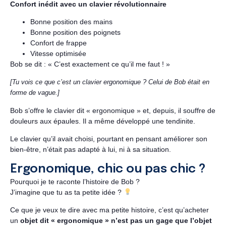
Confort inédit avec un clavier révolutionnaire
Bonne position des mains
Bonne position des poignets
Confort de frappe
Vitesse optimisée
Bob se dit : « C’est exactement ce qu’il me faut ! »
[Tu vois ce que c’est un clavier ergonomique ? Celui de Bob était en
forme de vague.]
Bob s’offre le clavier dit « ergonomique » et, depuis, il souffre de
douleurs aux épaules. Il a même développé une tendinite.
Le clavier qu’il avait choisi, pourtant en pensant améliorer son
bien-être, n’était pas adapté à lui, ni à sa situation.
Ergonomique, chic ou pas chic ?
Pourquoi je te raconte l’histoire de Bob ?
J’imagine que tu as ta petite idée ?
Ce que je veux te dire avec ma petite histoire, c’est qu’acheter
un
objet dit « ergonomique » n’est pas un gage que l’objet