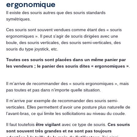
ergonomique
Il existe des souris autres que des souris standards
symétriques.
Ces souris sont souvent vendues comme étant des « souris
ergonomiques ». Il peut s’agir de souris dirigées avec une
boule, des souris verticales, des souris semi-verticales, des
souris du type joystick, etc.
Toutes ces souris sont placées dans un même panier par
les vendeurs ; le panier des souris dites « ergonomiques »
.
Il m’arrive de recommander des « souris ergonomiques », mais
pas toutes et pas dans n’importe quelle situation.
Il m’arrive par exemple de recommander des souris semi-
verticales. Elles permettent d’avoir une posture plus naturelle de
l’avant-bras, ce qui limite les sollicitations au niveau du coude.
Il faut toutefois
être vigilant
avec ce type de souris.
Ces souris
sont souvent très grandes et ne sont pas toujours