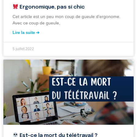
Ergonomique, pas si chic
Cet article est un peu mon coup de gueule d’ergonome.
Avec ce coup de gueule,
Lire la suite ➔
5 juillet 2022
Est-ce la mort du télétravail ?