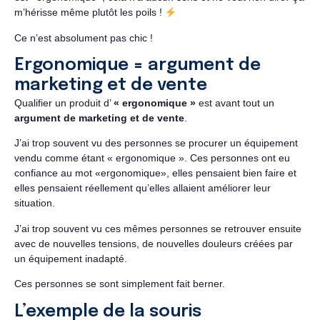
m’hérisse même plutôt les poils !
Ce n’est absolument pas chic !
Ergonomique = argument de
marketing et de vente
Qualifier un produit d’
« ergonomique »
est avant tout un
argument de marketing et de vente
.
J’ai trop souvent vu des personnes se procurer un équipement
vendu comme étant « ergonomique ». Ces personnes ont eu
confiance au mot «ergonomique», elles pensaient bien faire et
elles pensaient réellement qu’elles allaient améliorer leur
situation.
J’ai trop souvent vu ces mêmes personnes se retrouver ensuite
avec de nouvelles tensions, de nouvelles douleurs créées par
un équipement inadapté.
Ces personnes se sont simplement fait berner.
L’exemple de la souris