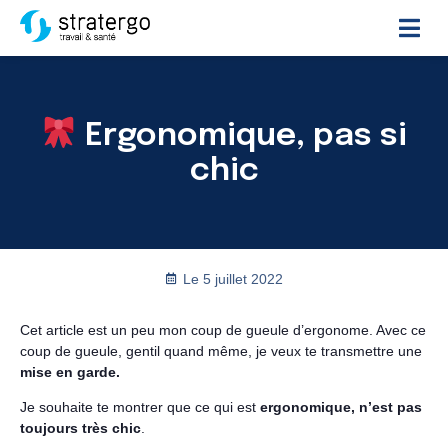
Ergonomique, pas si
chic
Le
5 juillet 2022
Cet article est un peu mon coup de gueule d’ergonome. Avec ce
coup de gueule, gentil quand même, je veux te transmettre une
mise en garde.
Je souhaite te montrer que ce qui est
ergonomique, n’est pas
toujours très chic
.