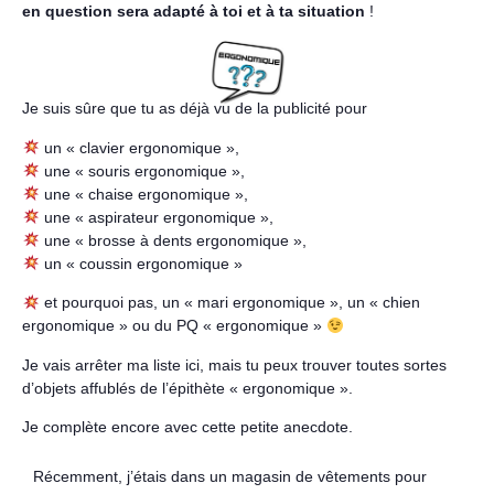
en question sera adapté à toi et à ta situation
!
Je suis sûre que tu as déjà vu de la publicité pour
un « clavier ergonomique »,
une « souris ergonomique »,
une « chaise ergonomique »,
une « aspirateur ergonomique »,
une « brosse à dents ergonomique »,
un « coussin ergonomique »
et pourquoi pas, un « mari ergonomique », un « chien
ergonomique » ou du PQ « ergonomique »
Je vais arrêter ma liste ici, mais tu peux trouver toutes sortes
d’objets affublés de l’épithète « ergonomique ».
Je complète encore avec cette petite anecdote.
Récemment, j’étais dans un magasin de vêtements pour