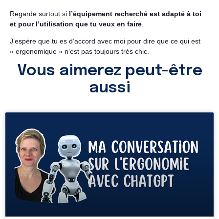
Regarde surtout si
l’équipement recherché est adapté à toi
et pour l’utilisation que tu veux en faire
.
J’espère que tu es d’accord avec moi pour dire que ce qui est
« ergonomique » n’est pas toujours très chic.
Vous aimerez peut-être
aussi