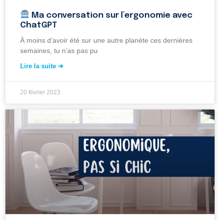
Ma conversation sur l’ergonomie avec
ChatGPT
À moins d’avoir été sur une autre planète ces dernières
semaines, tu n’as pas pu
Lire la suite ➔
20 février 2023