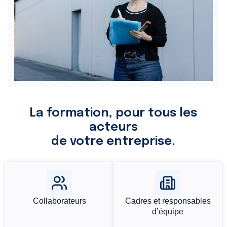
La formation, pour tous les
acteurs
de votre entreprise.
Collaborateurs
Cadres et responsables
d’équipe