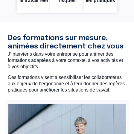
le travail réel
risques
les pratiques
Des formations sur mesure,
animées directement chez vous
J’interviens dans votre entreprise pour animer des
formations adaptées à votre contexte, à vos activités et
à vos objectifs.
Ces formations visent à sensibiliser les collaborateurs
aux enjeux de l’ergonomie et à leur donner des repères
pratiques pour améliorer les situations de travail.