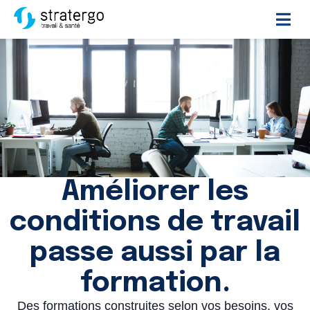
Améliorer les
conditions de travail
passe aussi par la
formation.
Des formations construites selon vos besoins, vos