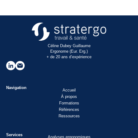
Céline Dubey Guillaume
Ergonome (Eur. Erg.)
+ de 20 ans d’expérience
Navigation
Accueil
À propos
Formations
Références
Ressources
Services
Analyses ergonomiques