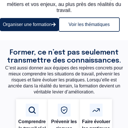
métiers et vos enjeux, au plus près des réalités du
travail.
Organiser une formation
Voir les thématiques
Former, ce n’est pas seulement
transmettre des connaissances.
C’est aussi donner aux équipes des repères concrets pour
mieux comprendre les situations de travail, prévenir les
risques et faire évoluer les pratiques. Lorsqu’elle est
ancrée dans la réalité du terrain, la formation devient un
véritable levier d’amélioration.
Comprendre
Prévenir les
Faire évoluer