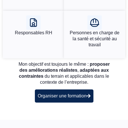
Responsables RH
Personnes en charge de
la santé et sécurité au
travail
Mon objectif est toujours le même :
proposer
des améliorations réalistes
,
adaptées aux
contraintes
du terrain et applicables dans le
contexte de l’entreprise.
Organiser une formation