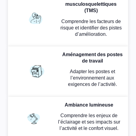
musculosquelettiques
(TMS)
Comprendre les facteurs de
risque et identifier des pistes
d’amélioration.
Aménagement des postes
de travail
Adapter les postes et
l’environnement aux
exigences de l’activité.
Ambiance lumineuse
Comprendre les enjeux de
l’éclairage et ses impacts sur
l’activité et le confort visuel.