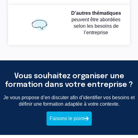
D’autres thématiques
peuvent être abordées
selon les besoins de
l’entreprise
Vous souhaitez organiser une
formation dans votre entreprise ?
Je vous propose d’en discuter afin d’identifier vos besoins et
définir une formation adaptée à votre contexte.
Faisons le point