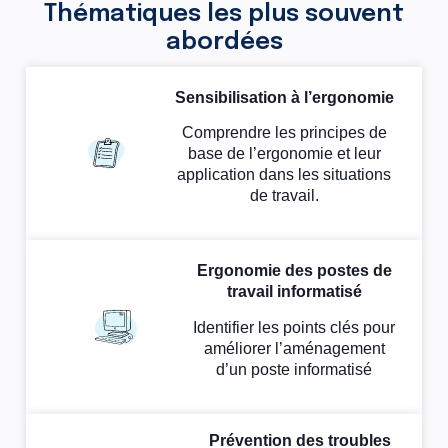
Thématiques les plus souvent
abordées
Sensibilisation à l’ergonomie
Comprendre les principes de
base de l’ergonomie et leur
application dans les situations
de travail.
Ergonomie des postes de
travail informatisé
Identifier les points clés pour
améliorer l’aménagement
d’un poste informatisé
Prévention des troubles